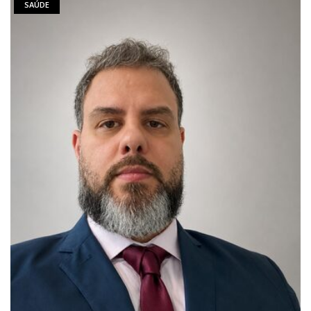
SAÚDE