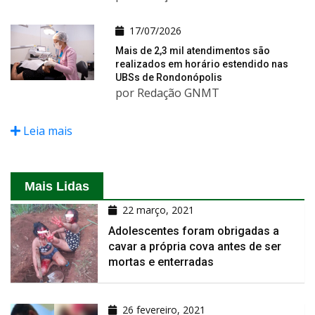
17/07/2026
Mais de 2,3 mil atendimentos são
realizados em horário estendido nas
UBSs de Rondonópolis
por Redação GNMT
Leia mais
Mais Lidas
22 março, 2021
Adolescentes foram obrigadas a
cavar a própria cova antes de ser
mortas e enterradas
26 fevereiro, 2021