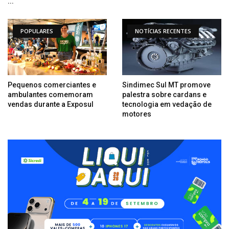
...
POPULARES
NOTÍCIAS RECENTES
Pequenos comerciantes e
Sindimec Sul MT promove
ambulantes comemoram
palestra sobre cardans e
vendas durante a Exposul
tecnologia em vedação de
motores