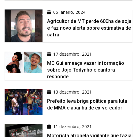
06 janeiro, 2024
Agricultor de MT perde 600ha de soja
e faz novo alerta sobre estimativa de
safra
17 dezembro, 2021
MC Gui ameaça vazar informação
sobre Jojo Todynho e cantora
responde
13 dezembro, 2021
Prefeito leva briga política para luta
de MMA e apanha de ex-vereador
11 dezembro, 2021
Motorista atropela vigilante que fazia