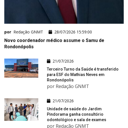
por
Redação GNMT
28/07/2026 15:59:00
Novo coordenador médico assume o Samu de
Rondonópolis
21/07/2026
Terceiro Turno da Saúde é transferido
para ESF do Mathias Neves em
Rondonópolis
por Redação GNMT
21/07/2026
Unidade de saúde do Jardim
Pindorama ganha consultório
odontológico e sala de exames
por Redação GNMT