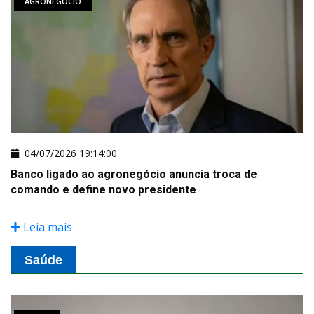
AGRONEGÓCIO
04/07/2026 19:14:00
Banco ligado ao agronegócio anuncia troca de
comando e define novo presidente
Leia mais
Saúde