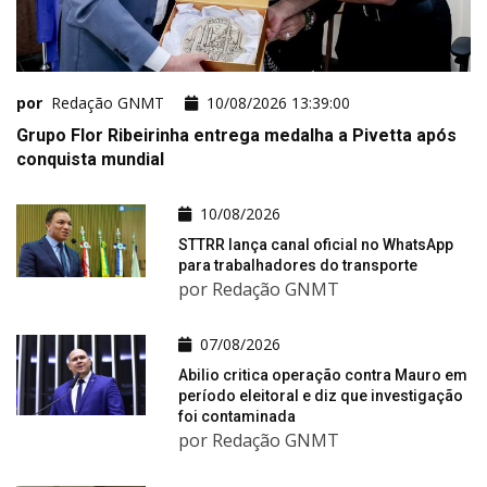
por
Redação GNMT
10/08/2026 13:39:00
Grupo Flor Ribeirinha entrega medalha a Pivetta após
conquista mundial
10/08/2026
STTRR lança canal oficial no WhatsApp
para trabalhadores do transporte
por Redação GNMT
07/08/2026
Abilio critica operação contra Mauro em
período eleitoral e diz que investigação
foi contaminada
por Redação GNMT