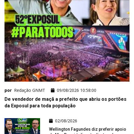
por
Redação GNMT
09/08/2026 10:58:00
De vendedor de maçã a prefeito que abriu os portões
da Exposul para toda população
02/08/2026
Wellington Fagundes diz preferir apoio