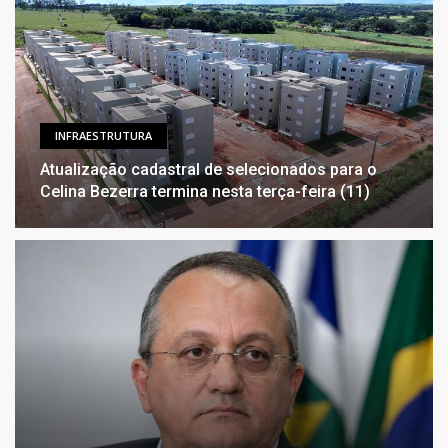
INFRAESTRUTURA
Atualização cadastral de selecionados para o
Celina Bezerra termina nesta terça-feira (11)