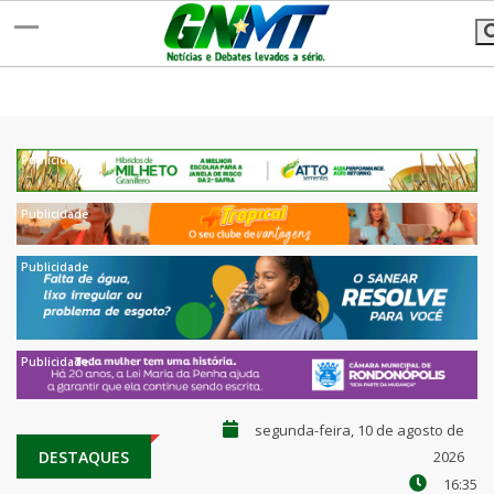
segunda-feira, 10 de agosto de
DESTAQUES
2026
16:35