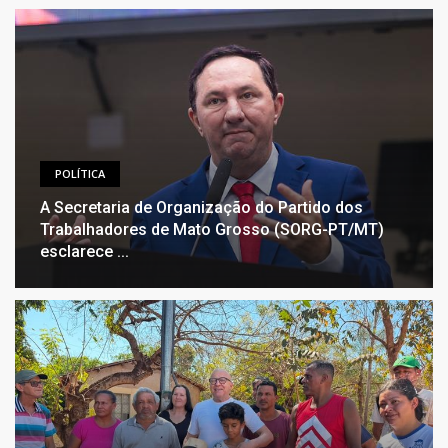
POLÍTICA
A Secretaria de Organização do Partido dos
Trabalhadores de Mato Grosso (SORG-PT/MT)
esclarece ...