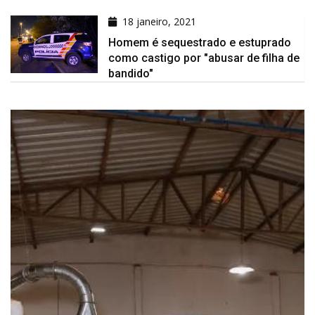
18 janeiro, 2021
Homem é sequestrado e estuprado
como castigo por "abusar de filha de
bandido"