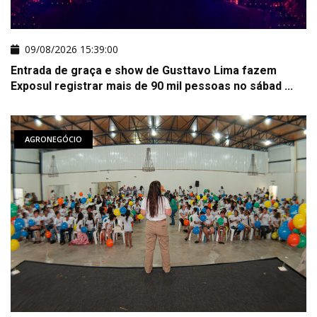
09/08/2026 15:39:00
Entrada de graça e show de Gusttavo Lima fazem
Exposul registrar mais de 90 mil pessoas no sábad ...
AGRONEGÓCIO