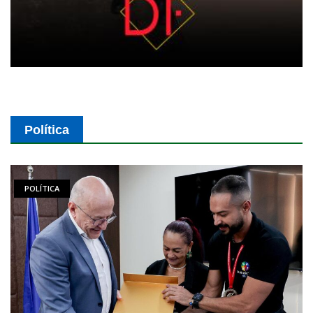
Política
POLÍTICA