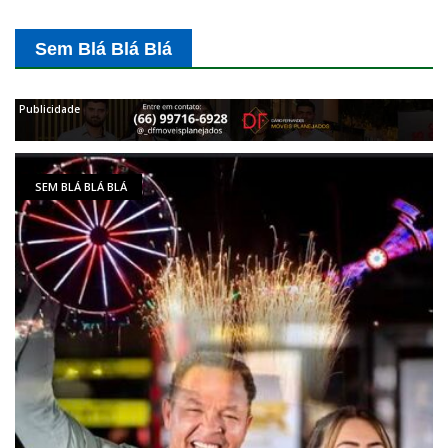
Sem Blá Blá Blá
SEM BLÁ BLÁ BLÁ