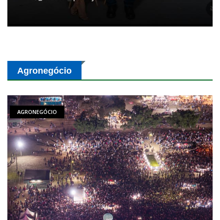
Agronegócio
AGRONEGÓCIO