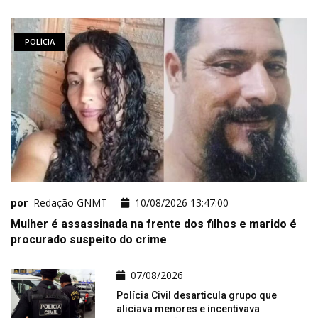
POLÍCIA
por
Redação GNMT
10/08/2026 13:47:00
Mulher é assassinada na frente dos filhos e marido é
procurado suspeito do crime
07/08/2026
Polícia Civil desarticula grupo que
aliciava menores e incentivava