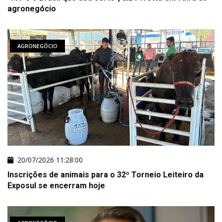
agronegócio
AGRONEGÓCIO
20/07/2026 11:28:00
Inscrições de animais para o 32º Torneio Leiteiro da
Exposul se encerram hoje