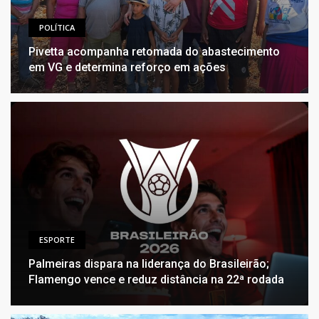
POLÍTICA
Pivetta acompanha retomada do abastecimento
em VG e determina reforço em ações
ESPORTE
Palmeiras dispara na liderança do Brasileirão;
Flamengo vence e reduz distância na 22ª rodada