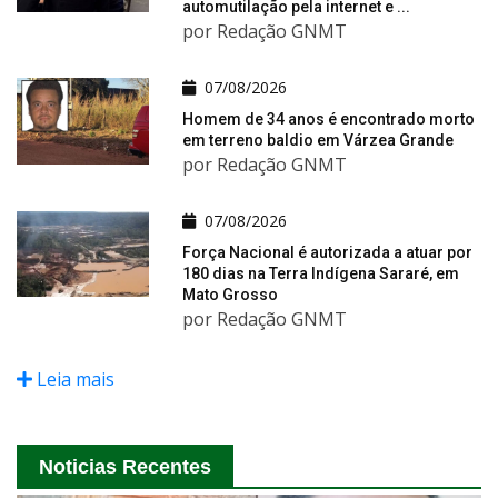
automutilação pela internet e ...
por Redação GNMT
07/08/2026
Homem de 34 anos é encontrado morto
em terreno baldio em Várzea Grande
por Redação GNMT
07/08/2026
Força Nacional é autorizada a atuar por
180 dias na Terra Indígena Sararé, em
Mato Grosso
por Redação GNMT
Leia mais
Noticias Recentes