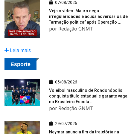
07/08/2026
Veja o vídeo: Mauro nega
irregularidades e acusa adversários de
“armação política” após Operação ...
por Redação GNMT
Leia mais
Esporte
05/08/2026
Voleibol masculino de Rondonópolis
conquista título estadual e garante vaga
no Brasileiro Escola ...
por Redação GNMT
29/07/2026
Neymar anuncia fim da trajetória na