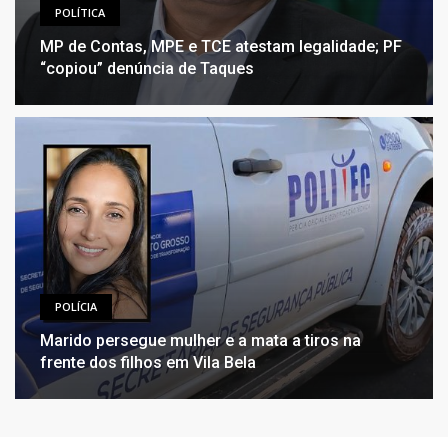
POLÍTICA
MP de Contas, MPE e TCE atestam legalidade; PF
“copiou” denúncia de Taques
POLÍCIA
Marido persegue mulher e a mata a tiros na
frente dos filhos em Vila Bela