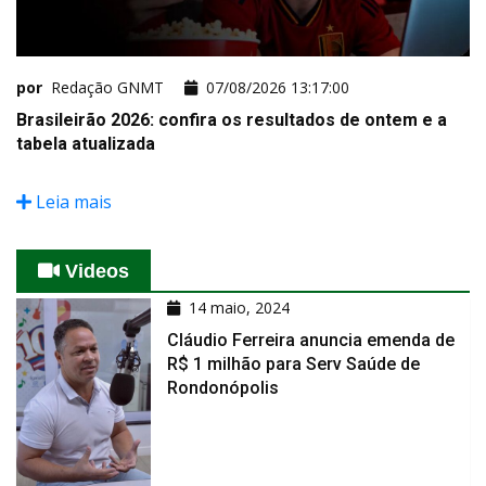
por
Redação GNMT
07/08/2026 13:17:00
Brasileirão 2026: confira os resultados de ontem e a
tabela atualizada
Leia mais
Videos
14 maio, 2024
Cláudio Ferreira anuncia emenda de
R$ 1 milhão para Serv Saúde de
Rondonópolis